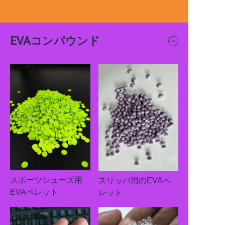
EVAコンパウンド
スポーツシューズ用
スリッパ用のEVAペ
EVAペレット
レット