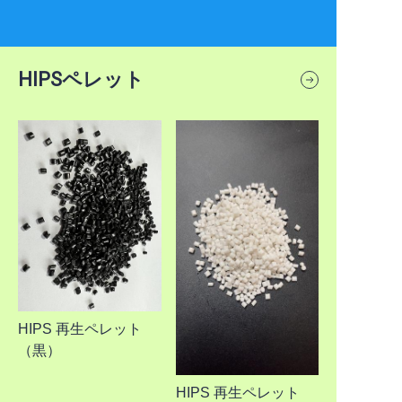
HIPSペレット
HIPS 再生ペレット
（黒）
HIPS 再生ペレット