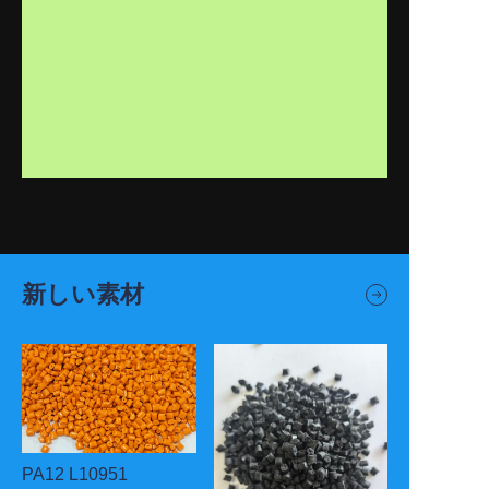
新しい素材
PA12 L10951