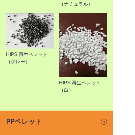
（ナチュラル）
HIPS 再生ペレット
（グレー）
HIPS 再生ペレット
（白）
PPペレット