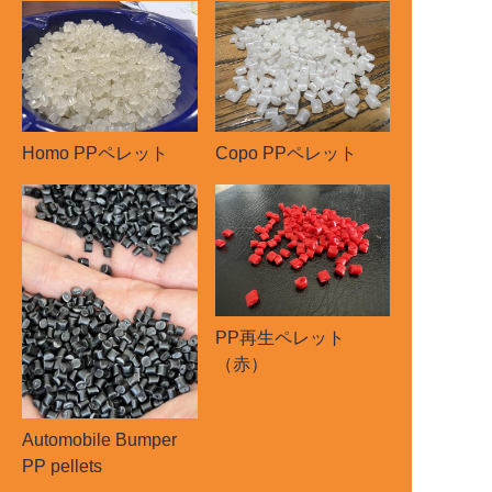
Homo PPペレット
Copo PPペレット
PP再生ペレット
（赤）
Automobile Bumper
PP pellets