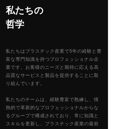
私たちの
哲学
私たちはプラスチック産業で5年の経験と豊
富な専門知識を持つプロフェッショナル企
業です。お客様のニーズと期待に応える高
品質なサービスと製品を提供することに取
り組んでいます。
私たちのチームは、経験豊富で熟練し、情
熱的で革新的なプロフェッショナルからな
るグループで構成されており、常に知識と
スキルを更新し、プラスチック産業の最前