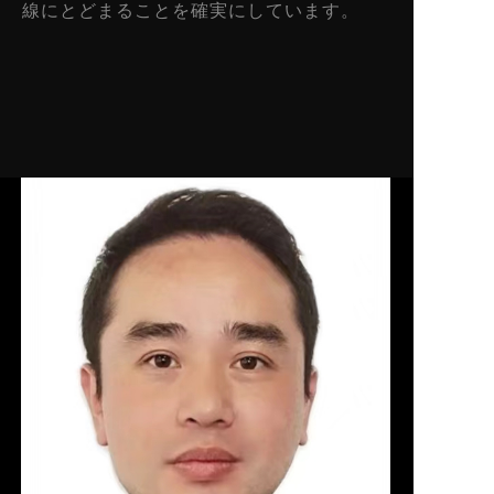
線にとどまることを確実にしています。