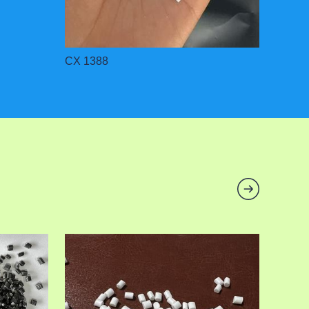
CX 1388