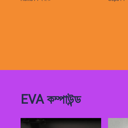
EVA কম্পাউন্ড