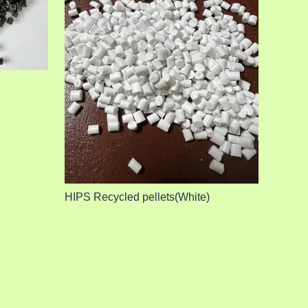
HIPS Recycled pellets(White)