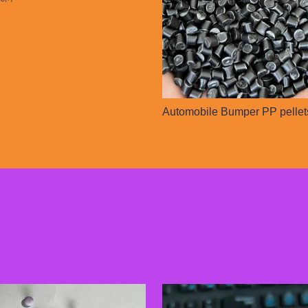
Automobile Bumper PP pellet