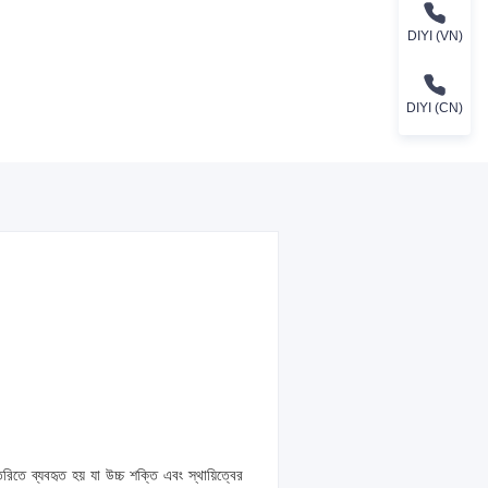
DIYI (VN)
DIYI (CN)
রিতে ব্যবহৃত হয় যা উচ্চ শক্তি এবং স্থায়িত্বের