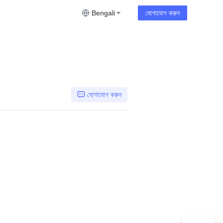
Bengali
যোগাযোগ করুন
যোগাযোগ করুন