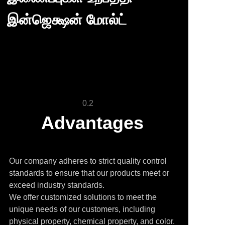
இன்ஜெக்ஷன் மோல்ட்
0.2
Advantages
Our company adheres to strict quality control
standards to ensure that our products meet or
exceed industry standards.
We offer customized solutions to meet the
unique needs of our customers, including
physical property, chemical property, and color.