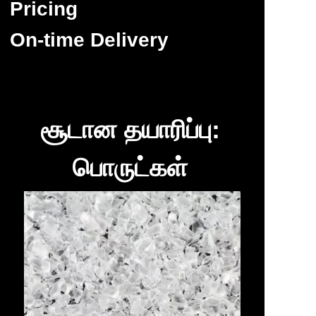
Pricing
On-time Delivery
சூடான தயாரிப்பு:
பொருட்கள்