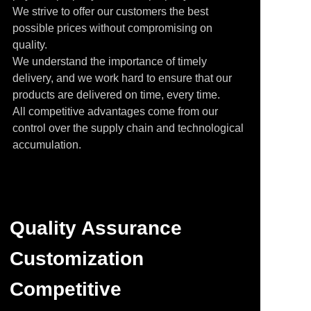
We strive to offer our customers the best
possible prices without compromising on
quality.
We understand the importance of timely
delivery, and we work hard to ensure that our
products are delivered on time, every time.
All competitive advantages come from our
control over the supply chain and technological
accumulation.
Quality Assurance
Customization
Competitive