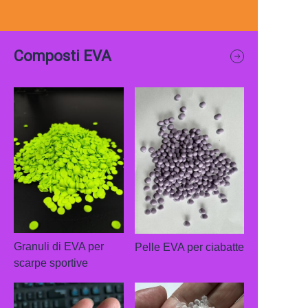
Composti EVA
Granuli di EVA per
Pelle EVA per ciabatte
scarpe sportive