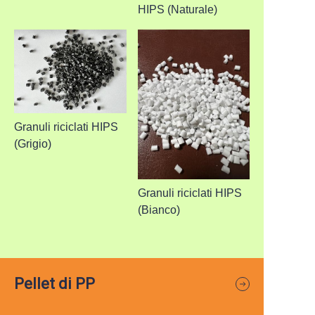
HIPS (Naturale)
Granuli riciclati HIPS
(Grigio)
Granuli riciclati HIPS
(Bianco)
Pellet di PP