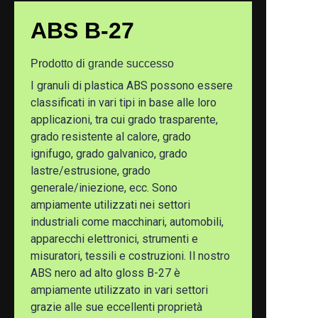
Nuovamente scoperto
ABS B-27
Prodotto di grande successo
I granuli di plastica ABS possono essere
classificati in vari tipi in base alle loro
applicazioni, tra cui grado trasparente,
grado resistente al calore, grado
ignifugo, grado galvanico, grado
lastre/estrusione, grado
generale/iniezione, ecc. Sono
ampiamente utilizzati nei settori
industriali come macchinari, automobili,
apparecchi elettronici, strumenti e
misuratori, tessili e costruzioni. Il nostro
ABS nero ad alto gloss B-27 è
ampiamente utilizzato in vari settori
grazie alle sue eccellenti proprietà