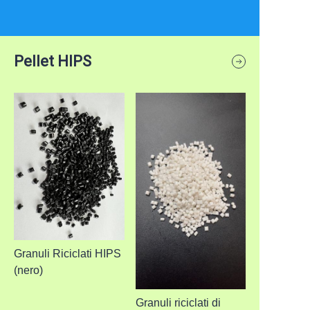
Pellet HIPS
Granuli Riciclati HIPS
(nero)
Granuli riciclati di