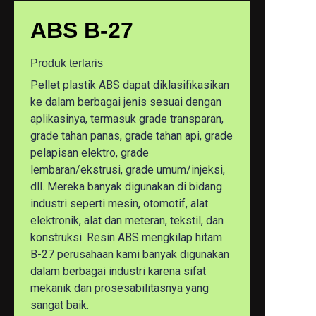
Baru ditemukan
ABS B-27
Produk terlaris
Pellet plastik ABS dapat diklasifikasikan
ke dalam berbagai jenis sesuai dengan
aplikasinya, termasuk grade transparan,
grade tahan panas, grade tahan api, grade
pelapisan elektro, grade
lembaran/ekstrusi, grade umum/injeksi,
dll. Mereka banyak digunakan di bidang
industri seperti mesin, otomotif, alat
elektronik, alat dan meteran, tekstil, dan
konstruksi. Resin ABS mengkilap hitam
B-27 perusahaan kami banyak digunakan
dalam berbagai industri karena sifat
mekanik dan prosesabilitasnya yang
sangat baik.