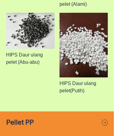
pelet (Alami)
HIPS Daur ulang
pelet (Abu-abu)
HIPS Daur ulang
pelet(Putih)
Pellet PP