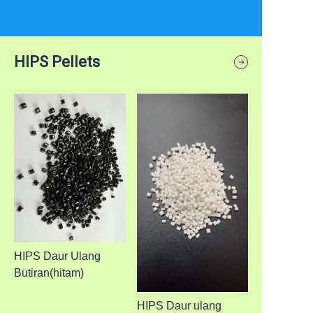
HIPS Pellets
HIPS Daur Ulang
Butiran(hitam)
HIPS Daur ulang