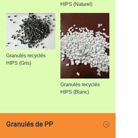
HIPS (Naturel)
Granulés recyclés
HIPS (Gris)
Granulés recyclés
HIPS (Blanc)
Granulés de PP