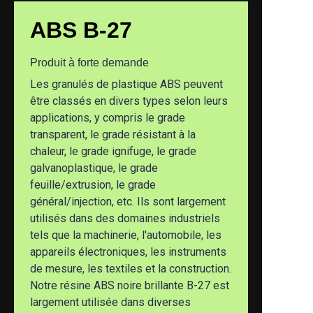
Nouvellement découvert
ABS B-27
Produit à forte demande
Les granulés de plastique ABS peuvent
être classés en divers types selon leurs
applications, y compris le grade
transparent, le grade résistant à la
chaleur, le grade ignifuge, le grade
galvanoplastique, le grade
feuille/extrusion, le grade
général/injection, etc. Ils sont largement
utilisés dans des domaines industriels
tels que la machinerie, l'automobile, les
appareils électroniques, les instruments
de mesure, les textiles et la construction.
Notre résine ABS noire brillante B-27 est
largement utilisée dans diverses