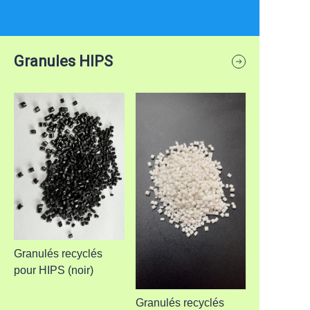
Granules HIPS
Granulés recyclés
pour HIPS (noir)
Granulés recyclés