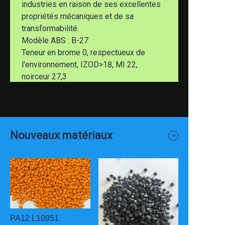
industries en raison de ses excellentes
propriétés mécaniques et de sa
transformabilité.
Modèle ABS : B-27
Teneur en brome 0, respectueux de
l'environnement, IZOD>18, MI 22,
noirceur 27,3
Nouveaux matériaux
PA12 L10951