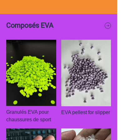
Composés EVA
Granulés EVA pour
EVA pellest for slipper
chaussures de sport