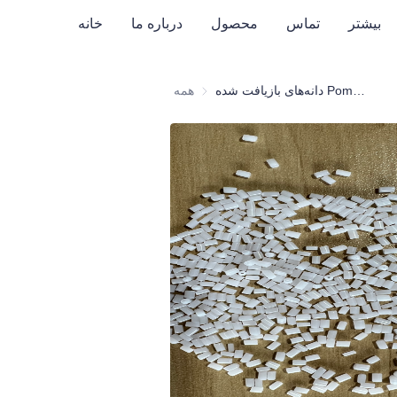
بیشتر
تماس
محصول
درباره ما
خانه
دانه‌های بازیافت شده Pom (طبیعی)
همه