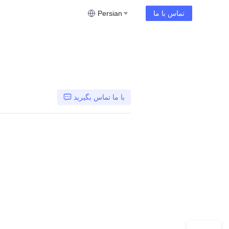
تماس با ما
Persian
با ما تماس بگیرید