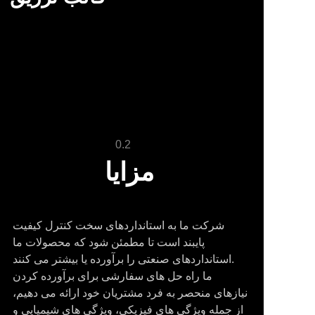
0.2
مزایا
شرکت ما به استانداردهای سخت کنترل کیفیت
پایبند است تا مطمئن شود که محصولات ما
استانداردهای صنعتی را برآورده یا بیشتر می کنند.
ما راه حل های سفارشی برای برآورده کردن
نیازهای منحصر به فرد مشتریان خود ارائه می دهیم،
از جمله ویژگی های فیزیکی، ویژگی های شیمیایی و