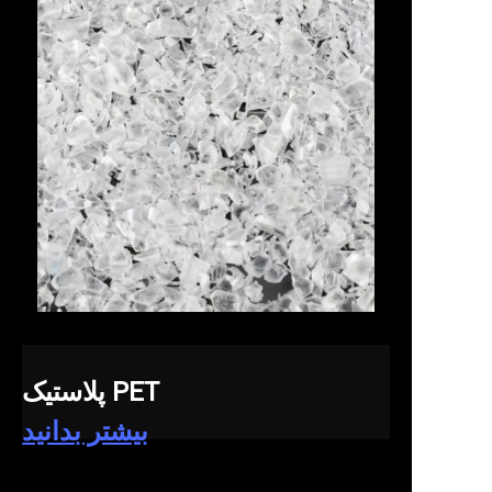
پلاستیک PET
بیشتر بدانید