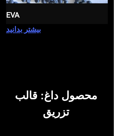
EVA
بیشتر بدانید
محصول داغ: قالب
تزریق