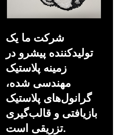
تازه کشف شده
شرکت ما یک
تولیدکننده پیشرو در
زمینه پلاستیک
مهندسی شده،
گرانول‌های پلاستیک
بازیافتی و قالب‌گیری
تزریقی است.