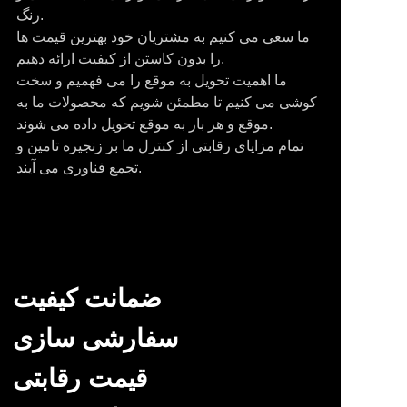
رنگ.
ما سعی می کنیم به مشتریان خود بهترین قیمت ها
را بدون کاستن از کیفیت ارائه دهیم.
ما اهمیت تحویل به موقع را می فهمیم و سخت
کوشی می کنیم تا مطمئن شویم که محصولات ما به
موقع و هر بار به موقع تحویل داده می شوند.
تمام مزایای رقابتی از کنترل ما بر زنجیره تامین و
تجمع فناوری می آیند.
ضمانت کیفیت
سفارشی سازی
قیمت رقابتی