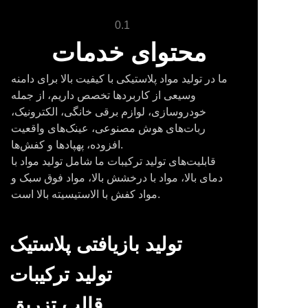
0.1
محتوای خدمات
ما در تولید مواد پلاستیکی با کیفیت بالا برای دامنه
وسیعی از کاربردها تخصص داریم، از جمله
خودروسازی، لوازم برقی خانگی، الکترونیک،
ربات‌های هوش مصنوعی، عینک‌های واقعیت
افزوده، پهپادها و کفش‌ها.
قابلیت‌های تولید ترکیبات ما شامل تولید مواد با
دمای بالا، مواد با درخشش بالا، مواد فوق سبک و
مواد کفش با الاستیسیته بالا است.
تولید بازیافتی پلاستیک
تولید ترکیبات
قالب تزریق