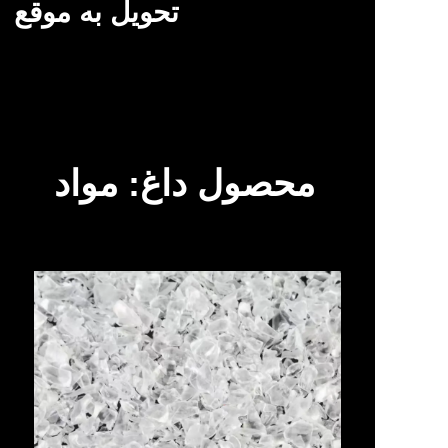
تحویل به موقع
محصول داغ: مواد