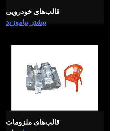
قالب‌های خودرویی
بیشتر بیاموزید
قالب‌های ملزومات