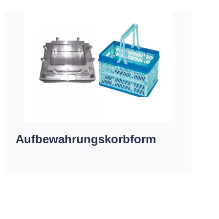
Aufbewahrungskorbform