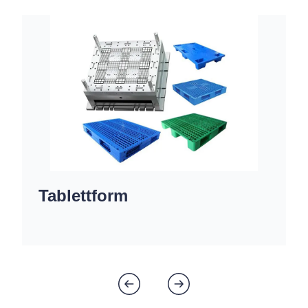
Tablettform