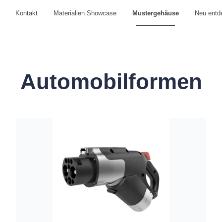
Kontakt
Materialien Showcase
Mustergehäuse
Neu entd
Automobilformen