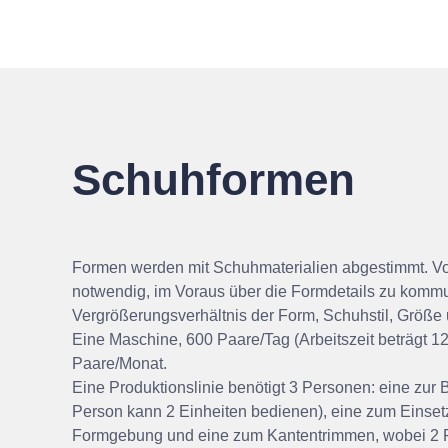
Schuhformen
Formen werden mit Schuhmaterialien abgestimmt. Vor
notwendig, im Voraus über die Formdetails zu kommun
Vergrößerungsverhältnis der Form, Schuhstil, Größe
Eine Maschine, 600 Paare/Tag (Arbeitszeit beträgt 1
Paare/Monat.
Eine Produktionslinie benötigt 3 Personen: eine zur
Person kann 2 Einheiten bedienen), eine zum Einse
Formgebung und eine zum Kantentrimmen, wobei 2 P