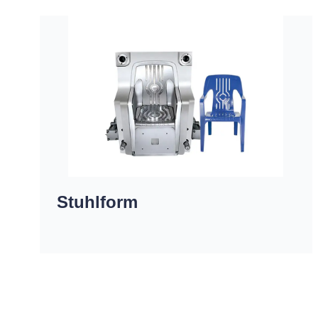
Stuhlform