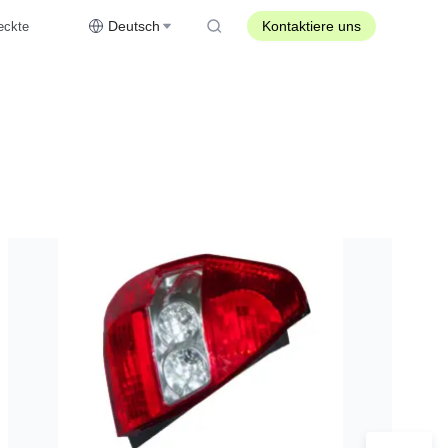
Deutsch
Kontaktiere uns
eckte