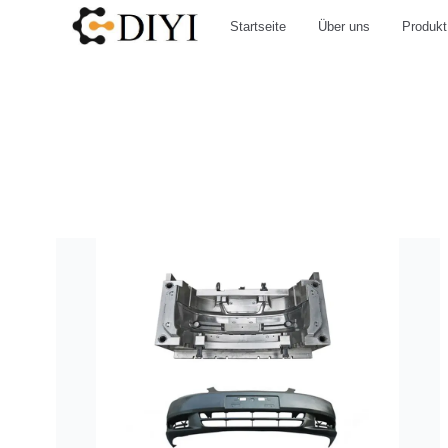
Startseite
Über uns
Produkt