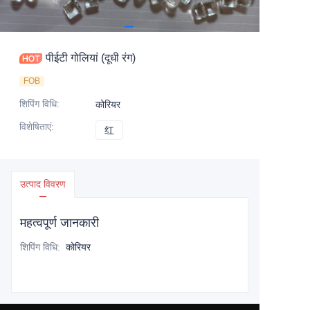
पीईटी गोलियां (दूधी रंग)
FOB
शिपिंग विधि
:
कोरियर
विशेषिताएं
:
红
红
उत्पाद विवरण
महत्वपूर्ण जानकारी
शिपिंग विधि
:
कोरियर