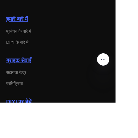
हमारे बारे में
प्रबंधन के बारे में
DIYI के बारे में
ग्राहक सेवाएँ
सहायता केंद्र
प्रतिक्रिया
HIN
DIYI पर बेचें
साथी कार्यक्रम
NEWS