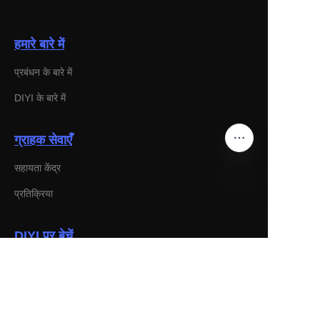
हमारे बारे में
प्रबंधन के बारे में
DIYI के बारे में
ग्राहक सेवाएँ
सहायता केंद्र
प्रतिक्रिया
HIN
DIYI पर बेचें
साथी कार्यक्रम
NEWS