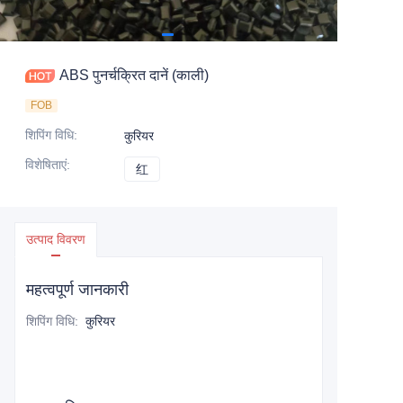
ABS पुनर्चक्रित दानें (काली)
FOB
शिपिंग विधि
:
कुरियर
विशेषिताएं
:
红
红
उत्पाद विवरण
महत्वपूर्ण जानकारी
शिपिंग विधि
:
कुरियर