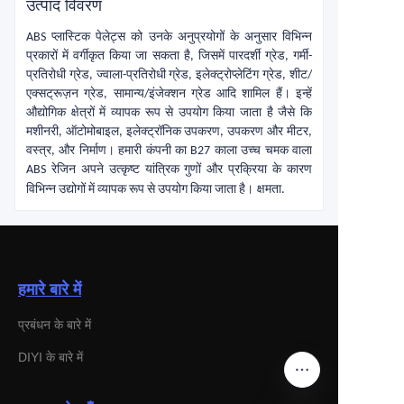
उत्पाद विवरण
ABS प्लास्टिक पेलेट्स को उनके अनुप्रयोगों के अनुसार विभिन्न
प्रकारों में वर्गीकृत किया जा सकता है, जिसमें पारदर्शी ग्रेड, गर्मी-
प्रतिरोधी ग्रेड, ज्वाला-प्रतिरोधी ग्रेड, इलेक्ट्रोप्लेटिंग ग्रेड, शीट/
एक्सट्रूज़न ग्रेड, सामान्य/इंजेक्शन ग्रेड आदि शामिल हैं। इन्हें
औद्योगिक क्षेत्रों में व्यापक रूप से उपयोग किया जाता है जैसे कि
मशीनरी, ऑटोमोबाइल, इलेक्ट्रॉनिक उपकरण, उपकरण और मीटर,
वस्त्र, और निर्माण। हमारी कंपनी का B27 काला उच्च चमक वाला
ABS रेजिन अपने उत्कृष्ट यांत्रिक गुणों और प्रक्रिया के कारण
विभिन्न उद्योगों में व्यापक रूप से उपयोग किया जाता है।
क्षमता.
हमारे बारे में
प्रबंधन के बारे में
DIYI के बारे में