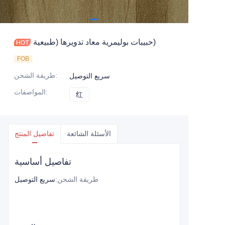
حبيبات بوليمرية معاد تدويرها (طبيعية)
FOB
:
طريقة الشحن
سريع التوصيل
:
المواصفات
红
红
الأسئلة الشائعة
تفاصيل المنتج
تفاصيل أساسية
طريقة الشحن
:
سريع التوصيل